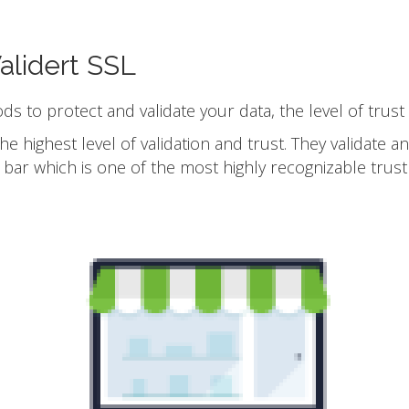
alidert SSL
ods to protect and validate your data, the level of trust
he highest level of validation and trust. They validate
bar which is one of the most highly recognizable trust