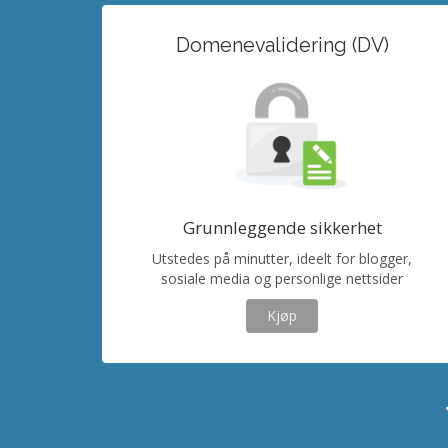
Domenevalidering (DV)
Grunnleggende sikkerhet
Utstedes på minutter, ideelt for blogger,
sosiale media og personlige nettsider
Kjøp