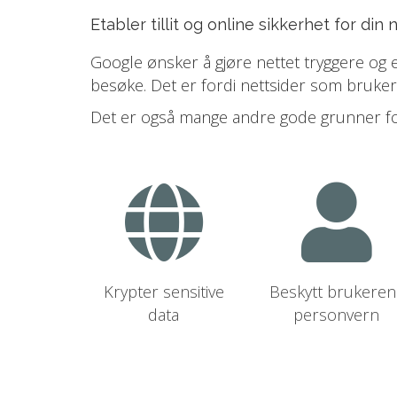
Etabler tillit og online sikkerhet for din
Google ønsker å gjøre nettet tryggere og 
besøke. Det er fordi nettsider som bruker
Det er også mange andre gode grunner for
Krypter sensitive
Beskytt brukeren
data
personvern