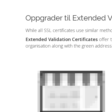
Oppgrader til Extended V
While all SSL certificates use similar meth
Extended Validation Certificates
offer t
organisation along with the green address 