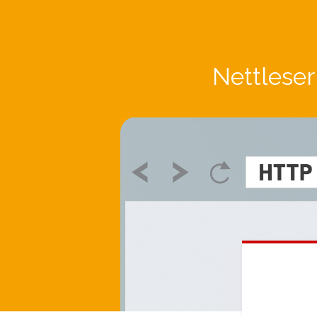
Nettleser