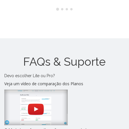
FAQs & Suporte
Devo escolher Lite ou Pro?
Veja um vídeo de comparação dos Planos