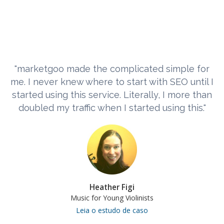
"marketgoo made the complicated simple for
me. I never knew where to start with SEO until I
started using this service. Literally, I more than
doubled my traffic when I started using this."
Heather Figi
Music for Young Violinists
Leia o estudo de caso