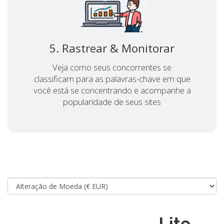
5. Rastrear & Monitorar
Veja como seus concorrentes se
classificam para as palavras-chave em que
você está se concentrando e acompanhe a
popularidade de seus sites
Lite