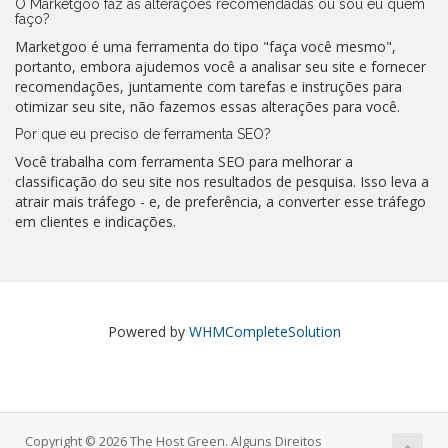
O Marketgoo faz as alterações recomendadas ou sou eu quem
faço?
Marketgoo é uma ferramenta do tipo "faça você mesmo",
portanto, embora ajudemos você a analisar seu site e fornecer
recomendações, juntamente com tarefas e instruções para
otimizar seu site, não fazemos essas alterações para você.
Por que eu preciso de ferramenta SEO?
Você trabalha com ferramenta SEO para melhorar a
classificação do seu site nos resultados de pesquisa. Isso leva a
atrair mais tráfego - e, de preferência, a converter esse tráfego
em clientes e indicações.
Powered by
WHMCompleteSolution
Copyright © 2026 The Host Green. Alguns Direitos