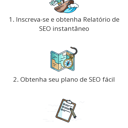
1. Inscreva-se e obtenha Relatório de
SEO instantâneo
2. Obtenha seu plano de SEO fácil