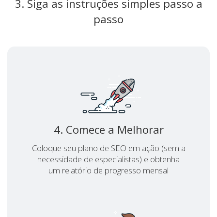
3. Siga as instruções simples passo a
passo
4. Comece a Melhorar
Coloque seu plano de SEO em ação (sem a
necessidade de especialistas) e obtenha
um relatório de progresso mensal