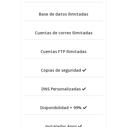
Base de datos
Ilimitadas
Cuentas de correo
Ilimitadas
Cuentas FTP
Ilimitadas
Copias de seguridad
DNS Personalizadas
Disponibilidad + 99%
Instalador Apps