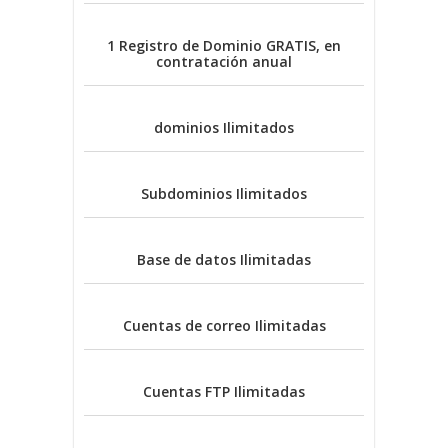
1 Registro de Dominio
GRATIS, en
contratación anual
dominios
Ilimitados
Subdominios
Ilimitados
Base de datos
Ilimitadas
Cuentas de correo
Ilimitadas
Cuentas FTP
Ilimitadas