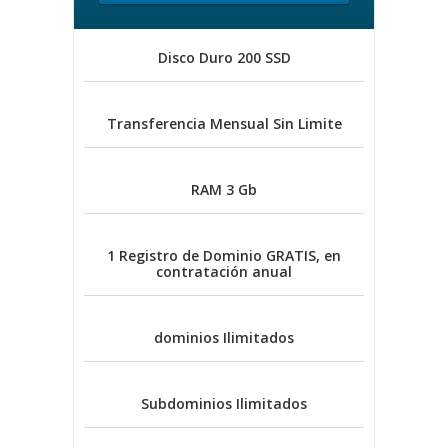
Disco Duro
200 SSD
Transferencia Mensual
Sin Limite
RAM
3 Gb
1 Registro de Dominio
GRATIS, en
contratación anual
dominios
Ilimitados
Subdominios
Ilimitados