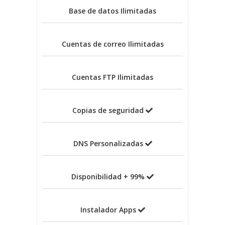
Base de datos
Ilimitadas
Cuentas de correo
Ilimitadas
Cuentas FTP
Ilimitadas
Copias de seguridad
DNS Personalizadas
Disponibilidad + 99%
Instalador Apps