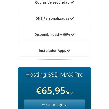
Copias de seguridad
DNS Personalizadas
Disponibilidad + 99%
Instalador Apps
Hosting SSD MAX Pro
€65,95
/mo
Assinar agora