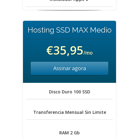
Hosting SSD MAX Medio
€35,95
/mo
Assinar agora
Disco Duro
100 SSD
Transferencia Mensual
Sin Limite
RAM
2 Gb