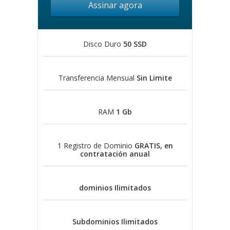
Assinar agora
Disco Duro
50 SSD
Transferencia Mensual
Sin Limite
RAM
1 Gb
1 Registro de Dominio
GRATIS, en
contratación anual
dominios
Ilimitados
Subdominios
Ilimitados