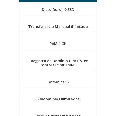
Disco Duro
40 SSD
Transferencia Mensual
ilimitada
RAM
1 Gb
1 Registro de Dominio
GRATIS, en
contratación anual
Dominios
15
Subdominios
ilimitados