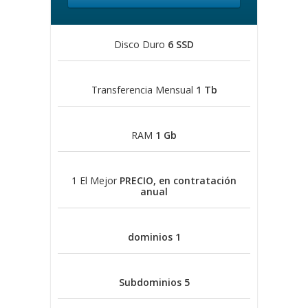
Disco Duro
6 SSD
Transferencia Mensual
1 Tb
RAM
1 Gb
1 El Mejor
PRECIO, en contratación
anual
dominios
1
Subdominios
5