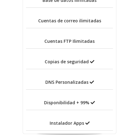
Base de datos
ilimitadas
Cuentas de correo
ilimitadas
Cuentas FTP
Ilimitadas
Copias de seguridad
DNS Personalizadas
Disponibilidad + 99%
Instalador Apps