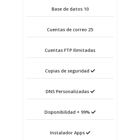
Base de datos
10
Cuentas de correo
25
Cuentas FTP
Ilimitadas
Copias de seguridad
DNS Personalizadas
Disponibilidad + 99%
Instalador Apps