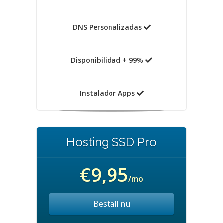
DNS Personalizadas
Disponibilidad + 99%
Instalador Apps
Hosting SSD Pro
€9,95
/mo
Beställ nu