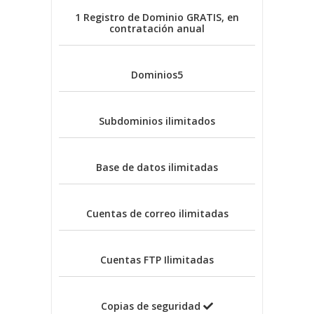
1 Registro de Dominio
GRATIS, en
contratación anual
Dominios
5
Subdominios
ilimitados
Base de datos
ilimitadas
Cuentas de correo
ilimitadas
Cuentas FTP
Ilimitadas
Copias de seguridad