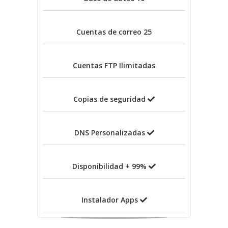
Cuentas de correo
25
Cuentas FTP
Ilimitadas
Copias de seguridad
DNS Personalizadas
Disponibilidad + 99%
Instalador Apps