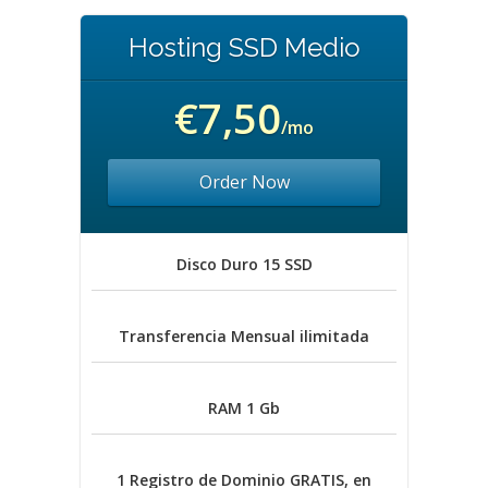
Hosting SSD Medio
€7,50
/mo
Order Now
Disco Duro
15 SSD
Transferencia Mensual
ilimitada
RAM
1 Gb
1 Registro de Dominio
GRATIS, en