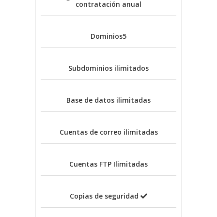
contratación anual
Dominios
5
Subdominios
ilimitados
Base de datos
ilimitadas
Cuentas de correo
ilimitadas
Cuentas FTP
Ilimitadas
Copias de seguridad