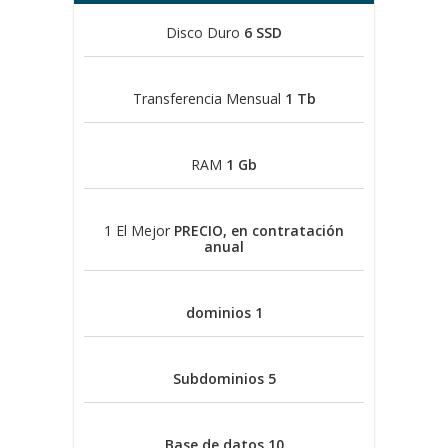
Disco Duro
6 SSD
Transferencia Mensual
1 Tb
RAM
1 Gb
1 El Mejor
PRECIO, en contratación
anual
dominios
1
Subdominios
5
Base de datos
10