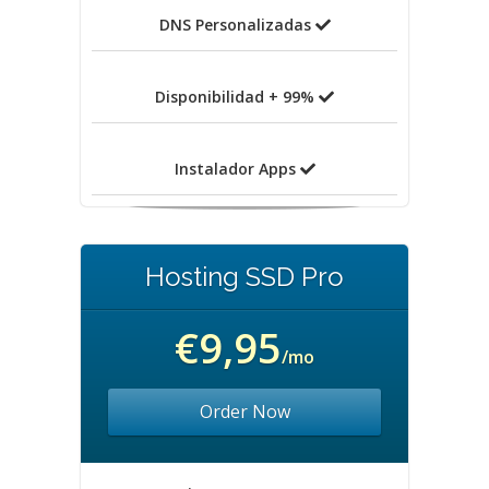
DNS Personalizadas
Disponibilidad + 99%
Instalador Apps
Hosting SSD Pro
€9,95
/mo
Order Now