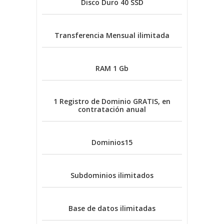
Disco Duro
40 SSD
Transferencia Mensual
ilimitada
RAM
1 Gb
1 Registro de Dominio
GRATIS, en
contratación anual
Dominios
15
Subdominios
ilimitados
Base de datos
ilimitadas