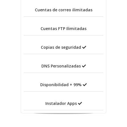
Cuentas de correo
ilimitadas
Cuentas FTP
Ilimitadas
Copias de seguridad
DNS Personalizadas
Disponibilidad + 99%
Instalador Apps