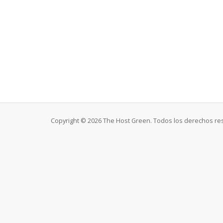
Copyright © 2026 The Host Green. Todos los derechos re