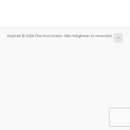
Kopirett © 2026 The Host Green. Alle rettigheter er reservert.