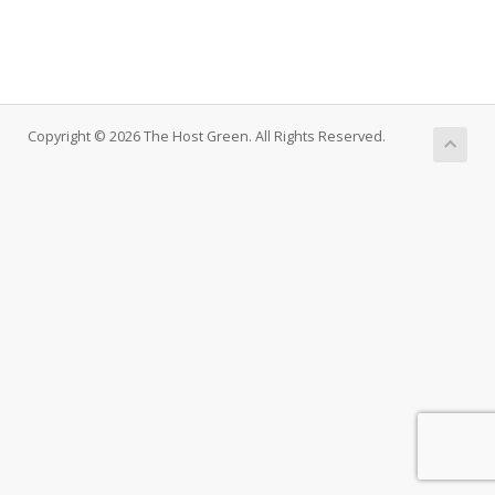
Copyright © 2026 The Host Green. All Rights Reserved.