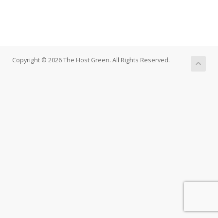
Copyright © 2026 The Host Green. All Rights Reserved.